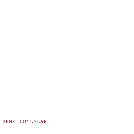
BENZER OYUNLAR