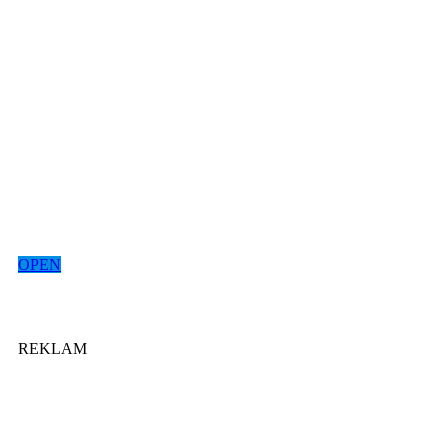
OPEN
REKLAM