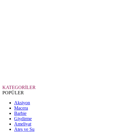
KATEGORİLER
POPÜLER
Aksiyon
Macera
Barbie
Giydirme
Ameliyat
Ateş ve Su