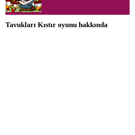
Tavukları Kıstır oyunu hakkında