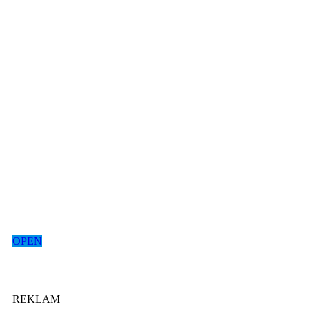
OPEN
REKLAM