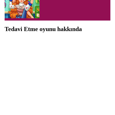
Tedavi Etme oyunu hakkında