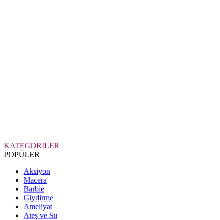
KATEGORİLER
POPÜLER
Aksiyon
Macera
Barbie
Giydirme
Ameliyat
Ateş ve Su