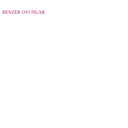
BENZER OYUNLAR