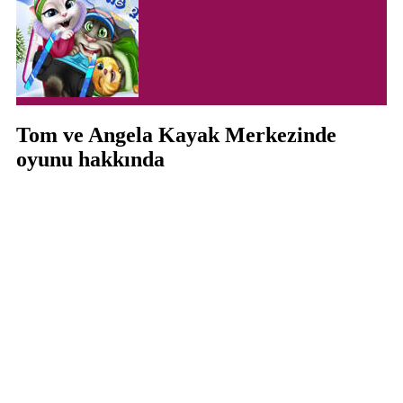
Tom ve Angela Kayak Merkezinde
oyunu hakkında