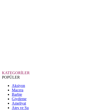
KATEGORİLER
POPÜLER
Aksiyon
Macera
Barbie
Giydirme
Ameliyat
Ateş ve Su