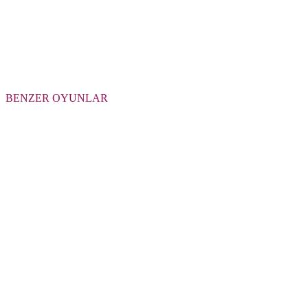
BENZER OYUNLAR