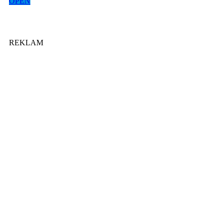
OPEN
REKLAM