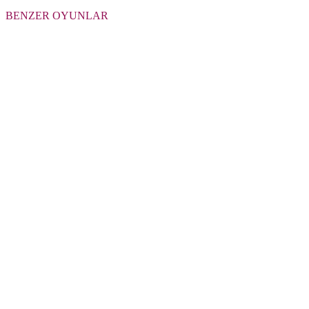
BENZER OYUNLAR