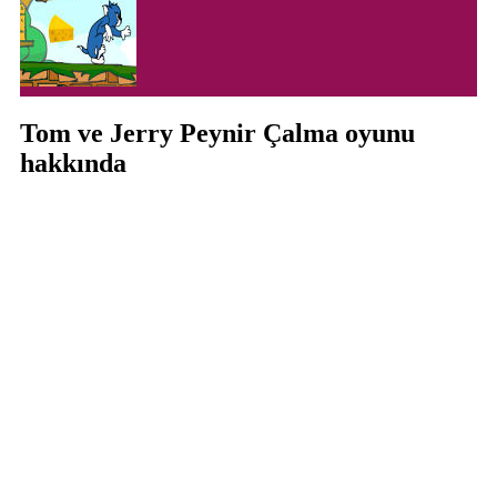
Tom ve Jerry Peynir Çalma oyunu
hakkında