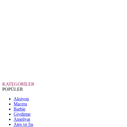
KATEGORİLER
POPÜLER
Aksiyon
Macera
Barbie
Giydirme
Ameliyat
Ateş ve Su