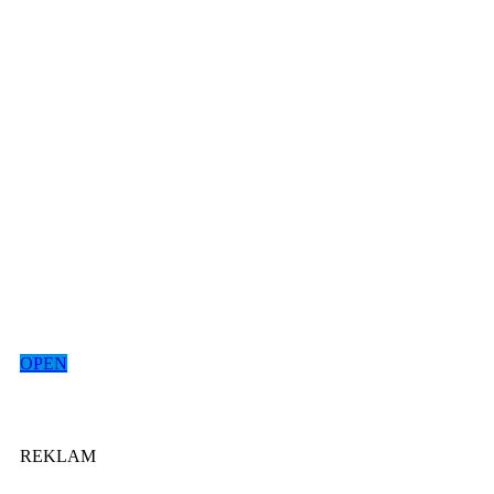
OPEN
REKLAM