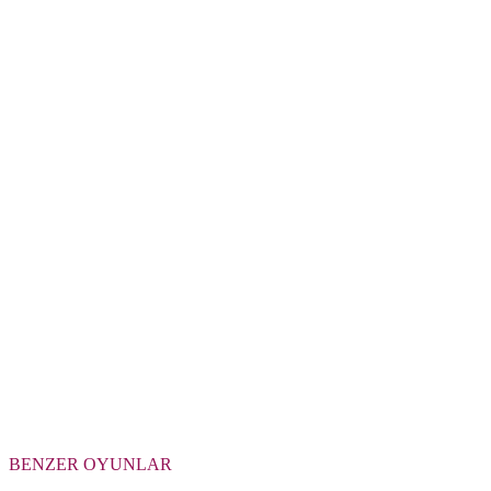
BENZER OYUNLAR