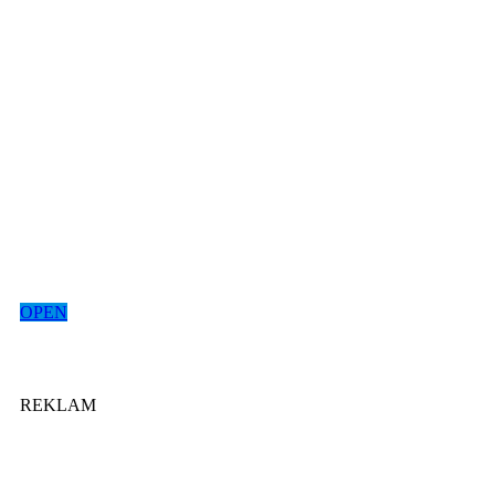
OPEN
REKLAM