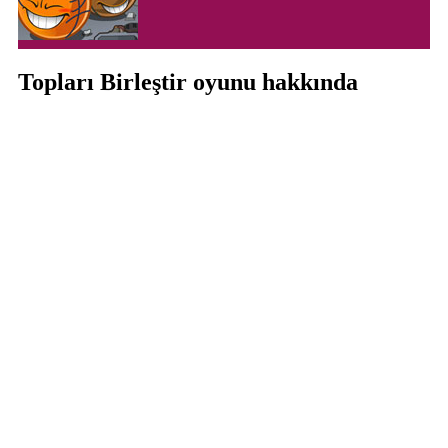
Topları Birleştir oyunu hakkında