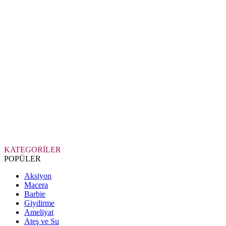
KATEGORİLER
POPÜLER
Aksiyon
Macera
Barbie
Giydirme
Ameliyat
Ateş ve Su