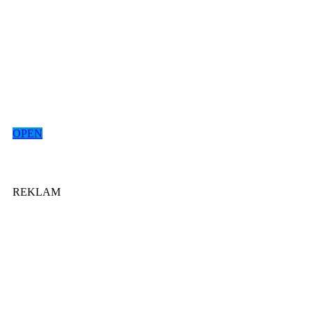
OPEN
REKLAM