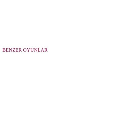
BENZER OYUNLAR