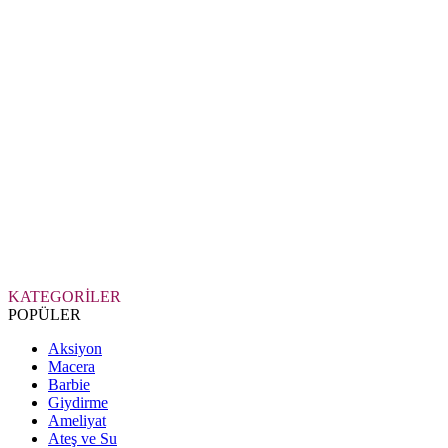
KATEGORİLER
POPÜLER
Aksiyon
Macera
Barbie
Giydirme
Ameliyat
Ateş ve Su