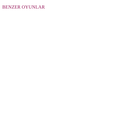
BENZER OYUNLAR