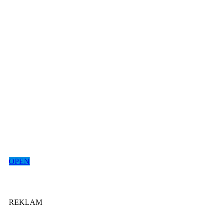
OPEN
REKLAM