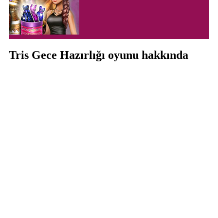
Tris Gece Hazırlığı oyunu hakkında