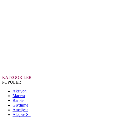
KATEGORİLER
POPÜLER
Aksiyon
Macera
Barbie
Giydirme
Ameliyat
Ateş ve Su