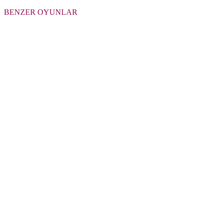
BENZER OYUNLAR