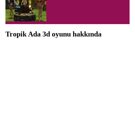
Tropik Ada 3d oyunu hakkında