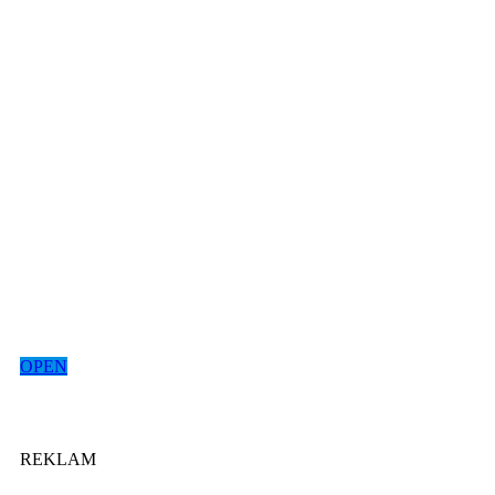
OPEN
REKLAM