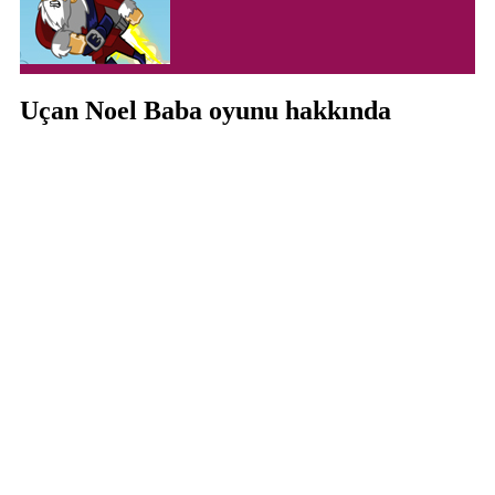
Uçan Noel Baba oyunu hakkında