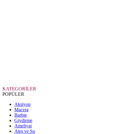
KATEGORİLER
POPÜLER
Aksiyon
Macera
Barbie
Giydirme
Ameliyat
Ateş ve Su