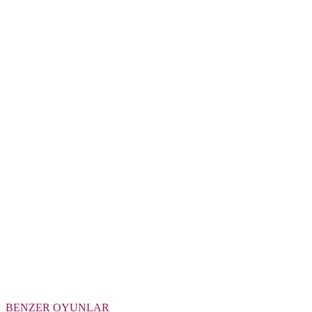
BENZER OYUNLAR