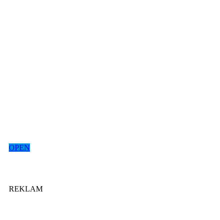
OPEN
REKLAM