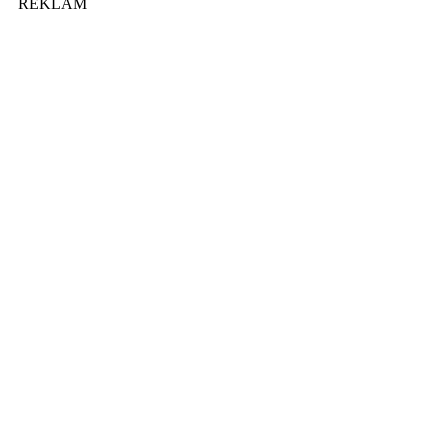
REKLAM