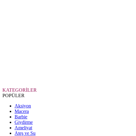
KATEGORİLER
POPÜLER
Aksiyon
Macera
Barbie
Giydirme
Ameliyat
Ateş ve Su