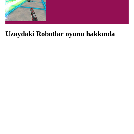
Uzaydaki Robotlar oyunu hakkında