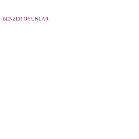
BENZER OYUNLAR