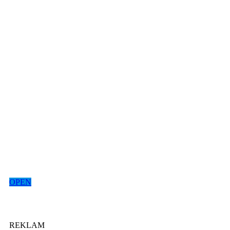
OPEN
REKLAM