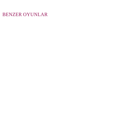
BENZER OYUNLAR