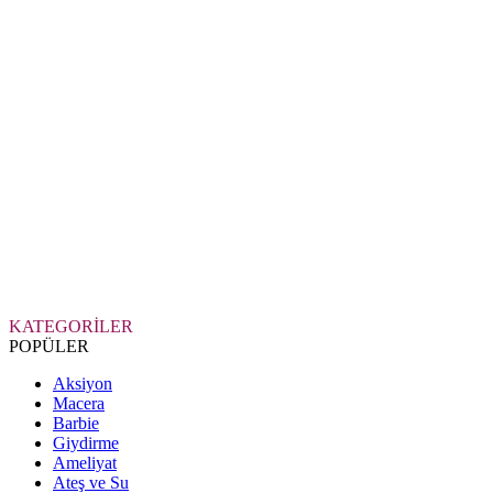
KATEGORİLER
POPÜLER
Aksiyon
Macera
Barbie
Giydirme
Ameliyat
Ateş ve Su