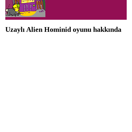
Uzaylı Alien Hominid oyunu hakkında