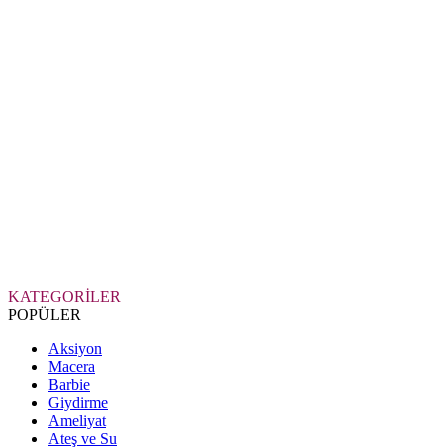
KATEGORİLER
POPÜLER
Aksiyon
Macera
Barbie
Giydirme
Ameliyat
Ateş ve Su