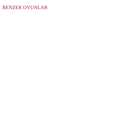
BENZER OYUNLAR