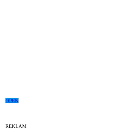
OPEN
REKLAM