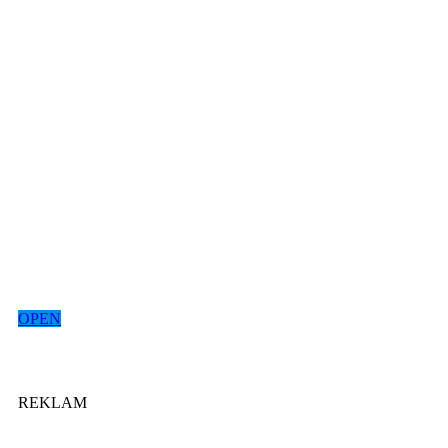
OPEN
REKLAM