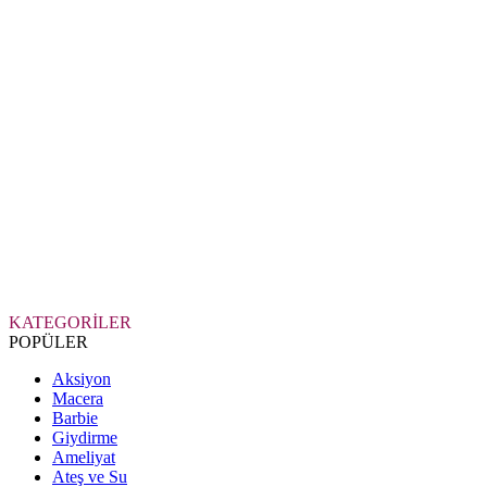
KATEGORİLER
POPÜLER
Aksiyon
Macera
Barbie
Giydirme
Ameliyat
Ateş ve Su