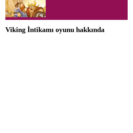
Viking İntikamı oyunu hakkında