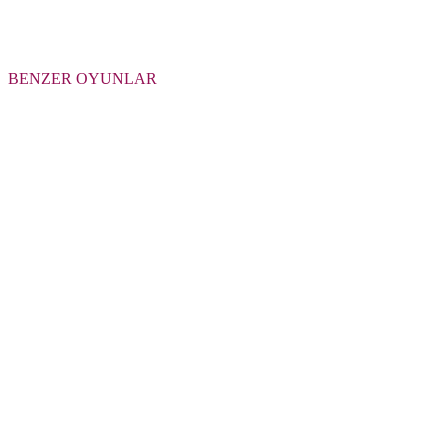
BENZER OYUNLAR