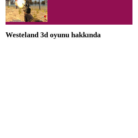
Westeland 3d oyunu hakkında