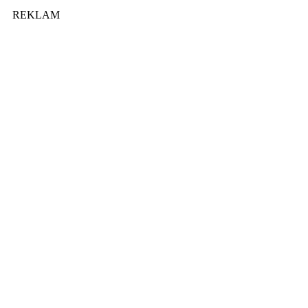
REKLAM