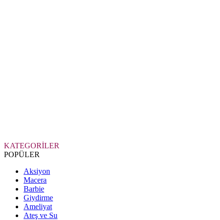
KATEGORİLER
POPÜLER
Aksiyon
Macera
Barbie
Giydirme
Ameliyat
Ateş ve Su