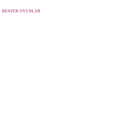
BENZER OYUNLAR