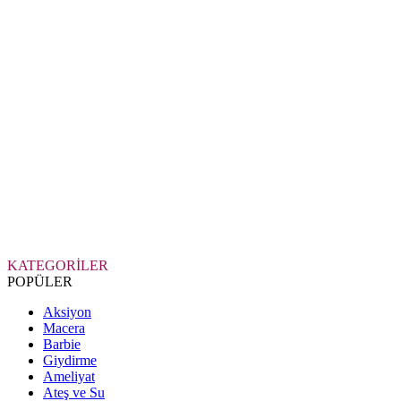
KATEGORİLER
POPÜLER
Aksiyon
Macera
Barbie
Giydirme
Ameliyat
Ateş ve Su