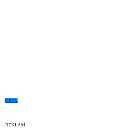
OPEN
REKLAM