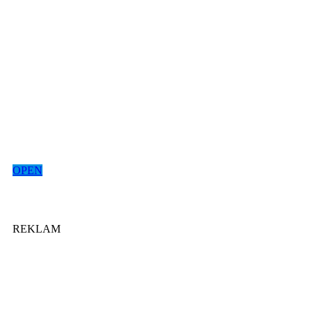
OPEN
REKLAM