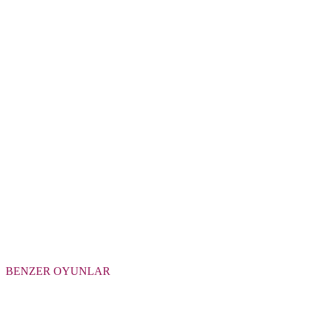
BENZER OYUNLAR