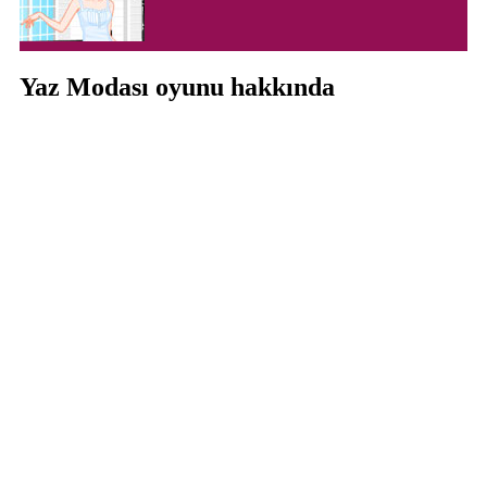
Yaz Modası oyunu hakkında