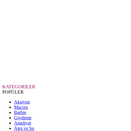
KATEGORİLER
POPÜLER
Aksiyon
Macera
Barbie
Giydirme
Ameliyat
Ateş ve Su