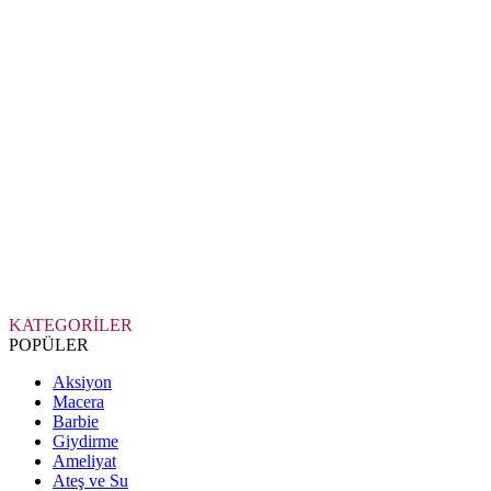
KATEGORİLER
POPÜLER
Aksiyon
Macera
Barbie
Giydirme
Ameliyat
Ateş ve Su