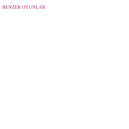
BENZER OYUNLAR