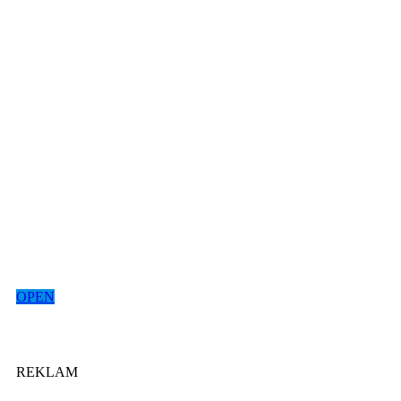
OPEN
REKLAM