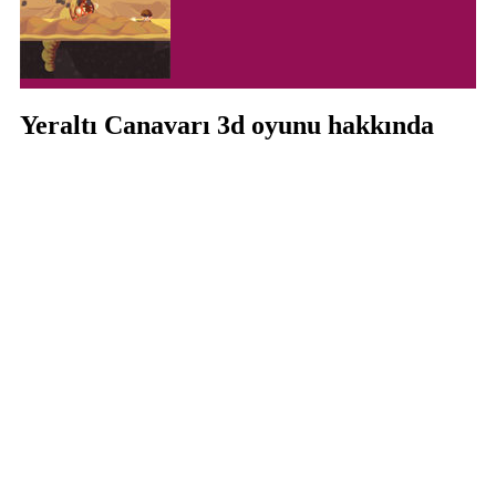
Yeraltı Canavarı 3d oyunu hakkında