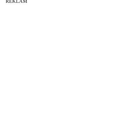
REKLAM