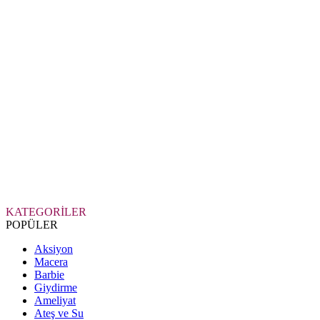
KATEGORİLER
POPÜLER
Aksiyon
Macera
Barbie
Giydirme
Ameliyat
Ateş ve Su