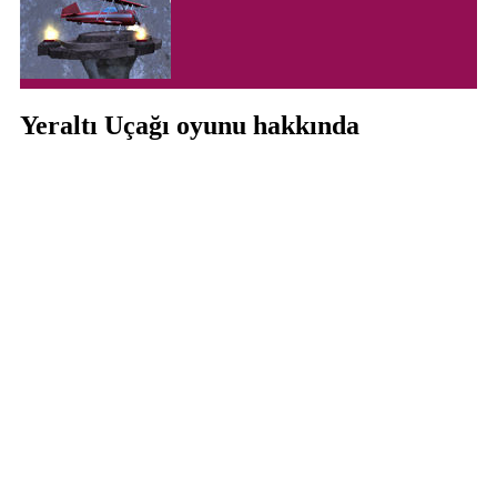
Yeraltı Uçağı oyunu hakkında