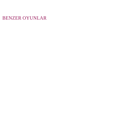
BENZER OYUNLAR