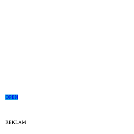
OPEN
REKLAM