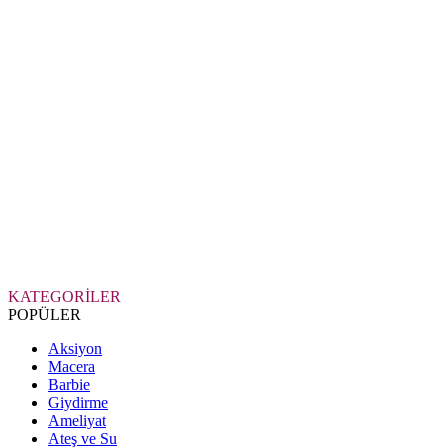
KATEGORİLER
POPÜLER
Aksiyon
Macera
Barbie
Giydirme
Ameliyat
Ateş ve Su