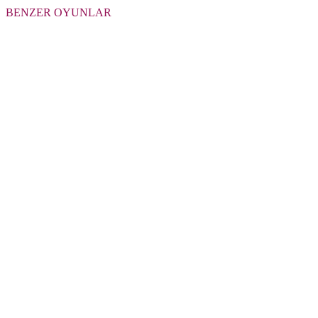
BENZER OYUNLAR