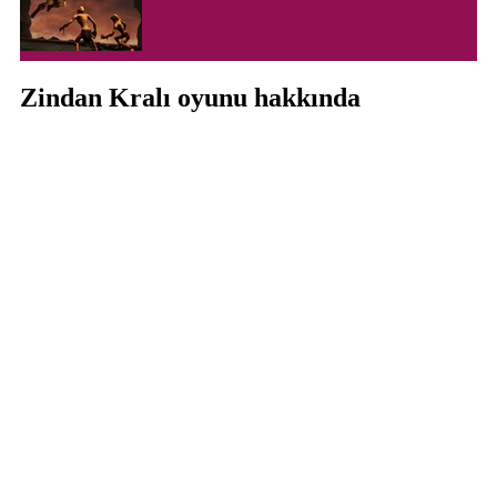
Zindan Kralı oyunu hakkında