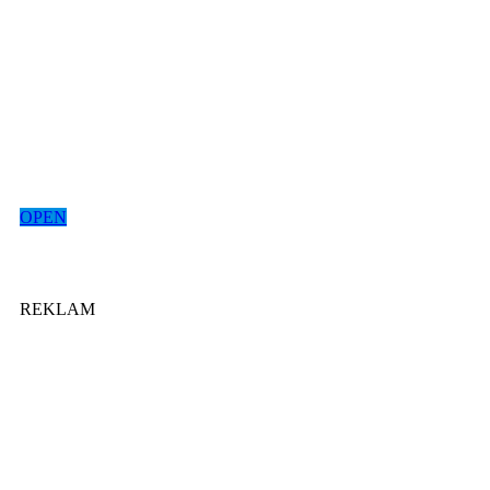
OPEN
REKLAM