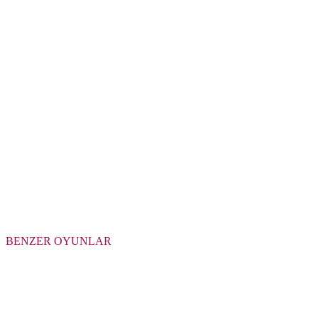
BENZER OYUNLAR