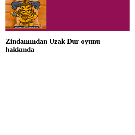
Zindanımdan Uzak Dur oyunu
hakkında