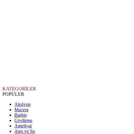
KATEGORİLER
POPÜLER
Aksiyon
Macera
Barbie
Giydirme
Ameliyat
Ateş ve Su