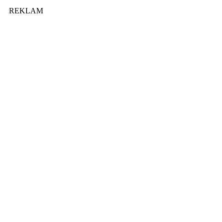
REKLAM