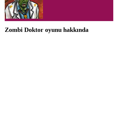
Zombi Doktor oyunu hakkında