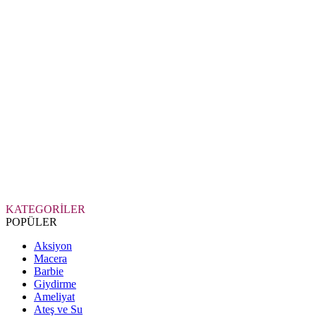
KATEGORİLER
POPÜLER
Aksiyon
Macera
Barbie
Giydirme
Ameliyat
Ateş ve Su