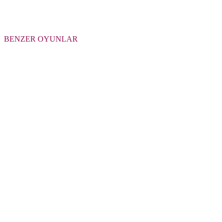
BENZER OYUNLAR