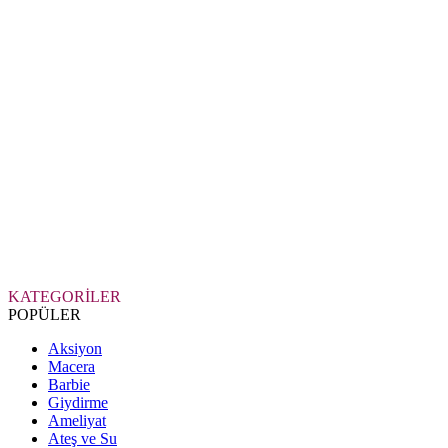
KATEGORİLER
POPÜLER
Aksiyon
Macera
Barbie
Giydirme
Ameliyat
Ateş ve Su