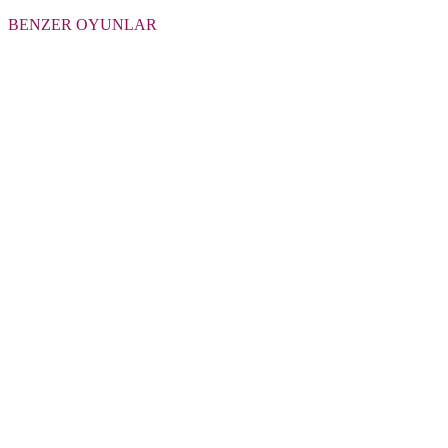
BENZER OYUNLAR