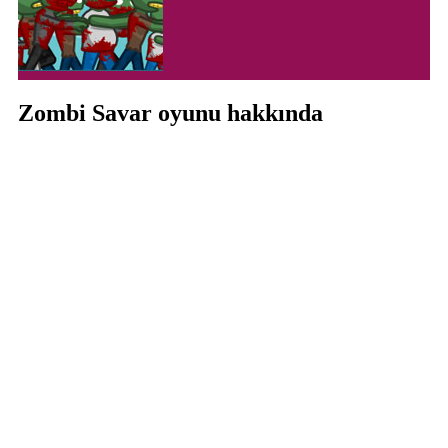
Zombi Savar oyunu hakkında