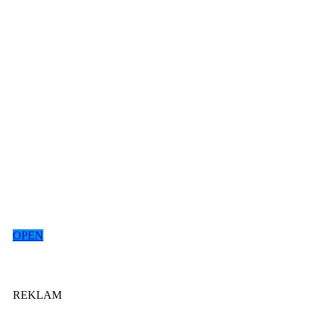
OPEN
REKLAM