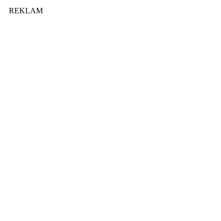
REKLAM