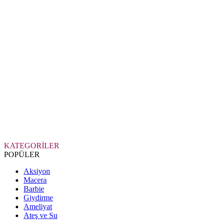
KATEGORİLER
POPÜLER
Aksiyon
Macera
Barbie
Giydirme
Ameliyat
Ateş ve Su