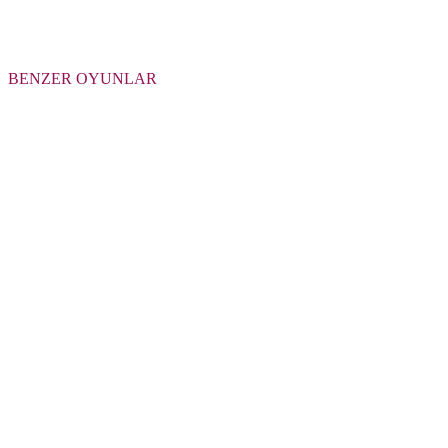
BENZER OYUNLAR