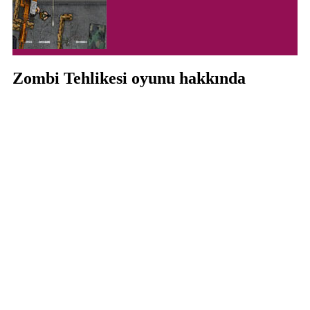
Zombi Tehlikesi oyunu hakkında