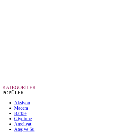
KATEGORİLER
POPÜLER
Aksiyon
Macera
Barbie
Giydirme
Ameliyat
Ateş ve Su