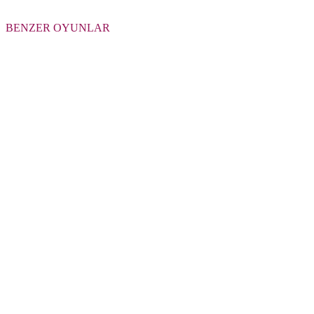
BENZER OYUNLAR