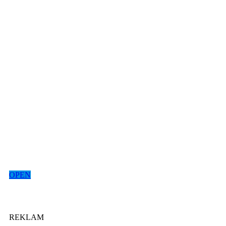
OPEN
REKLAM