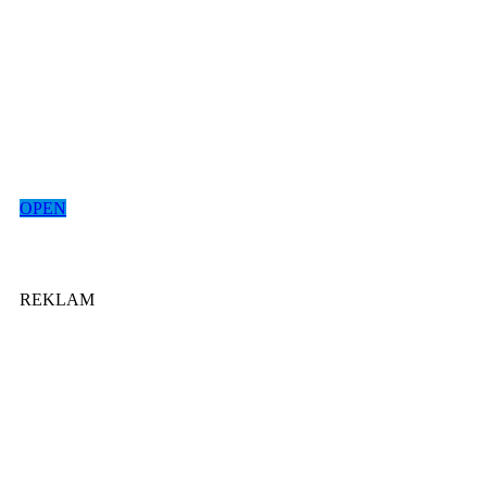
OPEN
REKLAM