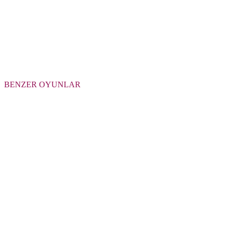
BENZER OYUNLAR