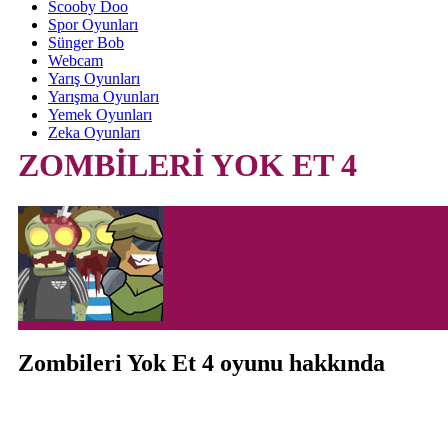
Scooby Doo
Spor Oyunları
Sünger Bob
Webcam
Yarış Oyunları
Yarışma Oyunları
Yemek Oyunları
Zeka Oyunları
ZOMBİLERİ YOK ET 4
Zombileri Yok Et 4 oyunu hakkında