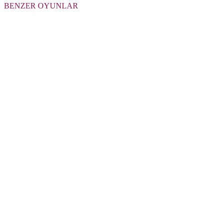
BENZER OYUNLAR