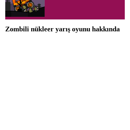
Zombili nükleer yarış oyunu hakkında