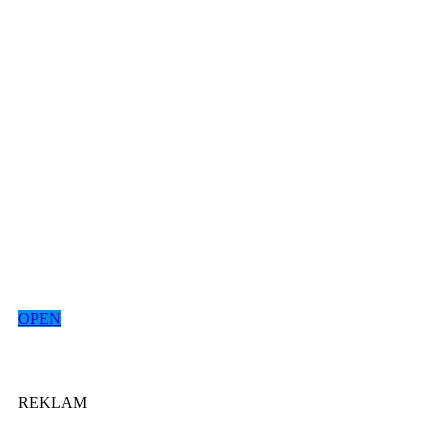
OPEN
REKLAM