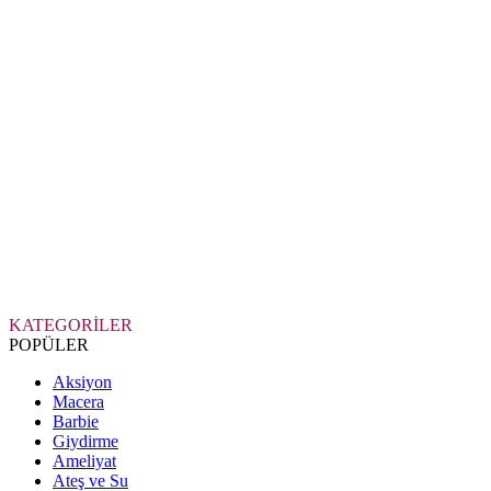
KATEGORİLER
POPÜLER
Aksiyon
Macera
Barbie
Giydirme
Ameliyat
Ateş ve Su