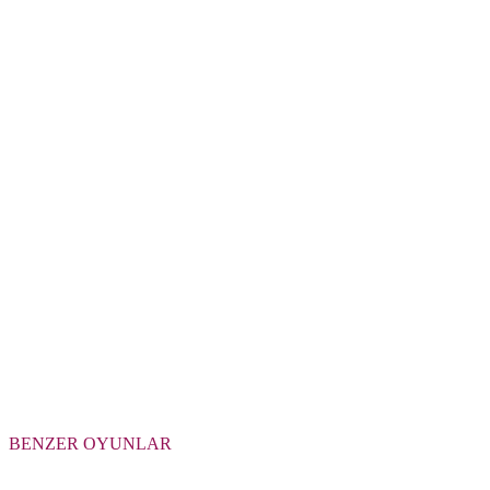
BENZER OYUNLAR