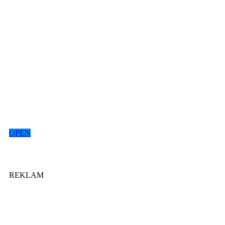
OPEN
REKLAM