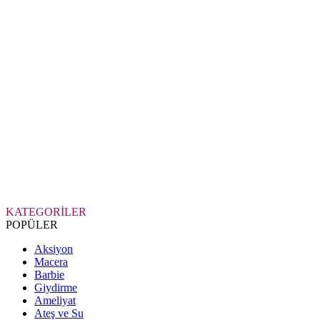
KATEGORİLER
POPÜLER
Aksiyon
Macera
Barbie
Giydirme
Ameliyat
Ateş ve Su