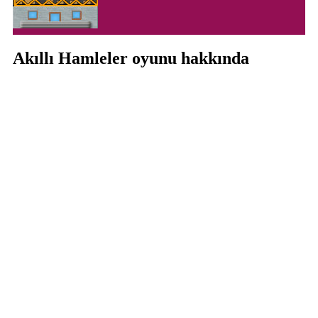
Akıllı Hamleler oyunu hakkında