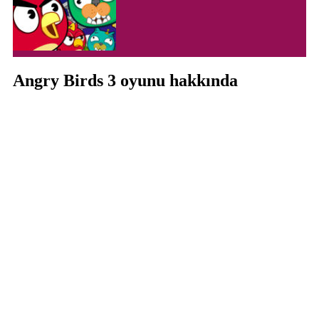
Angry Birds 3 oyunu hakkında