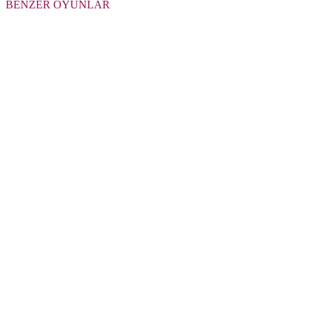
BENZER OYUNLAR