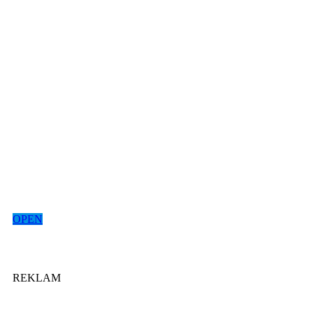
OPEN
REKLAM