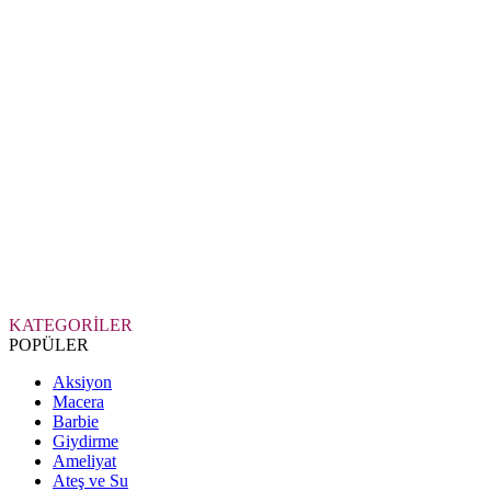
KATEGORİLER
POPÜLER
Aksiyon
Macera
Barbie
Giydirme
Ameliyat
Ateş ve Su