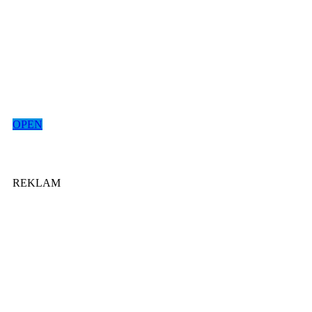
OPEN
REKLAM