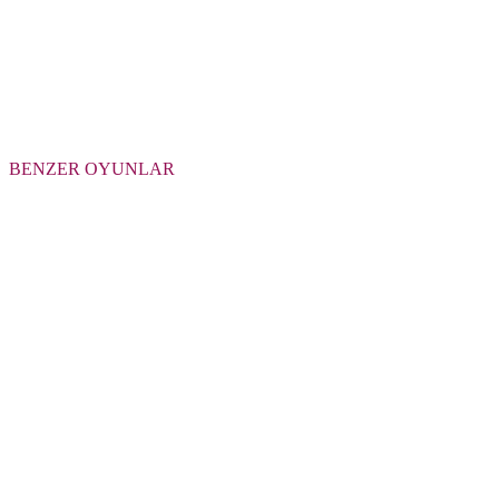
BENZER OYUNLAR