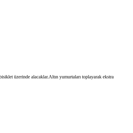
iklet üzerinde alacaklar.Altın yumurtaları toplayarak ekstra