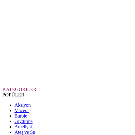
KATEGORİLER
POPÜLER
Aksiyon
Macera
Barbie
Giydirme
Ameliyat
Ateş ve Su