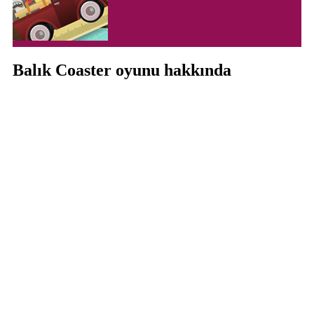
Balık Coaster oyunu hakkında