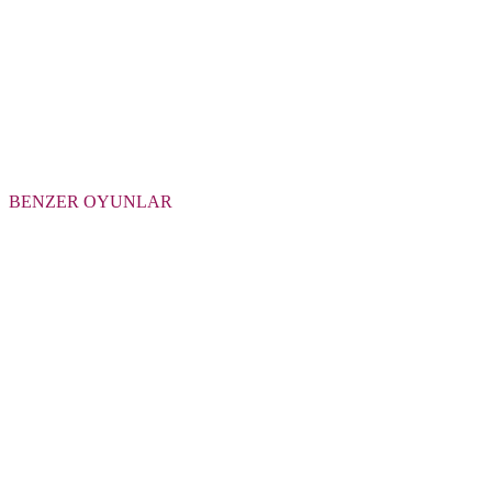
BENZER OYUNLAR