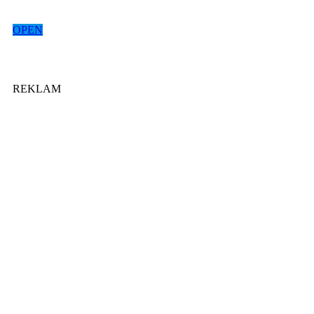
OPEN
REKLAM