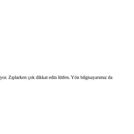
or. Zıplarken çok dikkat edin lütfen. Yön bilgisayarımız da