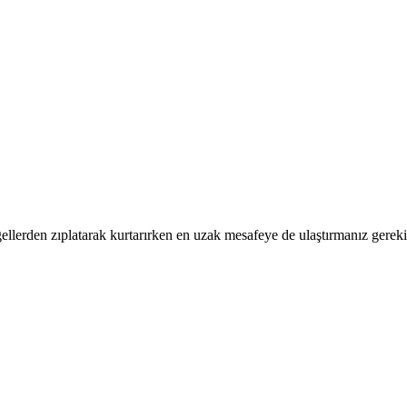
lerden zıplatarak kurtarırken en uzak mesafeye de ulaştırmanız gerekiy