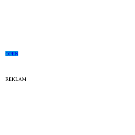
OPEN
REKLAM