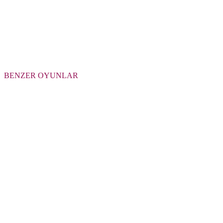
BENZER OYUNLAR