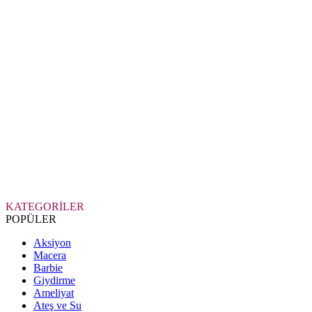
KATEGORİLER
POPÜLER
Aksiyon
Macera
Barbie
Giydirme
Ameliyat
Ateş ve Su