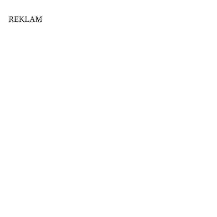
REKLAM