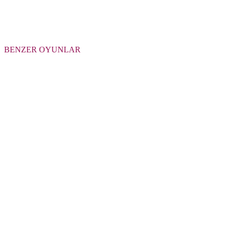
BENZER OYUNLAR