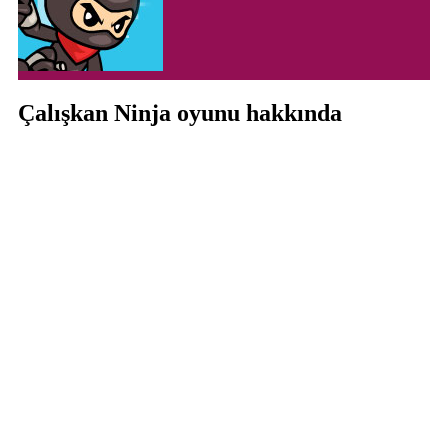
Çalışkan Ninja oyunu hakkında