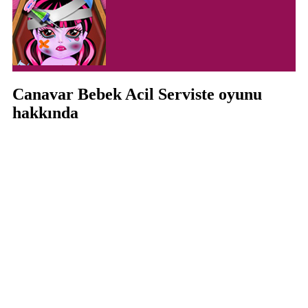
Canavar Bebek Acil Serviste oyunu
hakkında