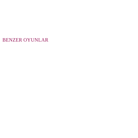
BENZER OYUNLAR