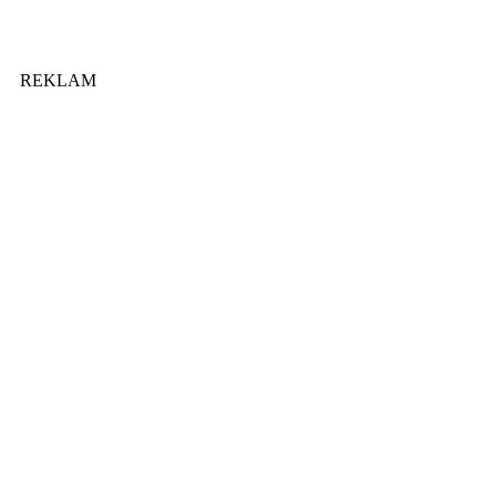
REKLAM