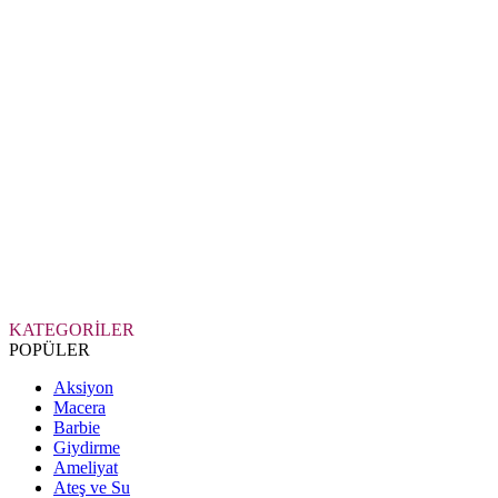
KATEGORİLER
POPÜLER
Aksiyon
Macera
Barbie
Giydirme
Ameliyat
Ateş ve Su