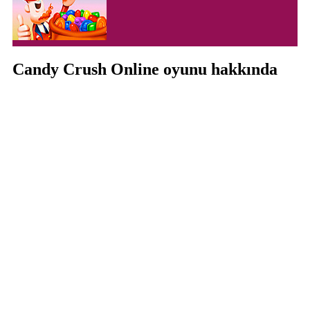
Candy Crush Online oyunu hakkında