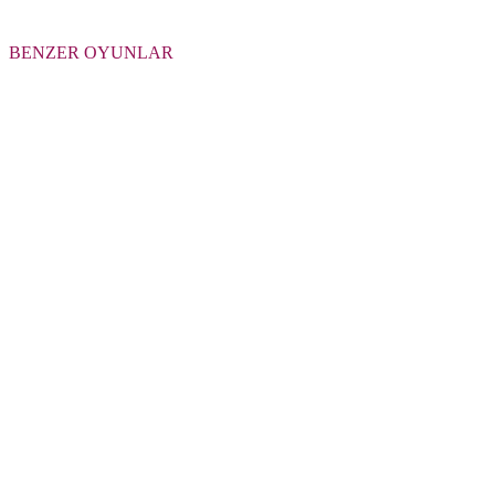
BENZER OYUNLAR