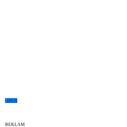
OPEN
REKLAM