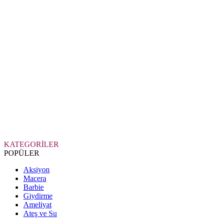
KATEGORİLER
POPÜLER
Aksiyon
Macera
Barbie
Giydirme
Ameliyat
Ateş ve Su