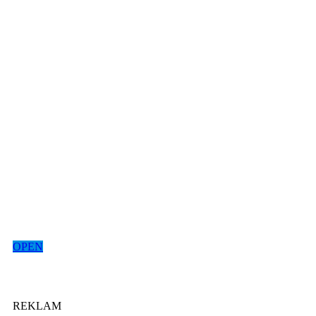
OPEN
REKLAM