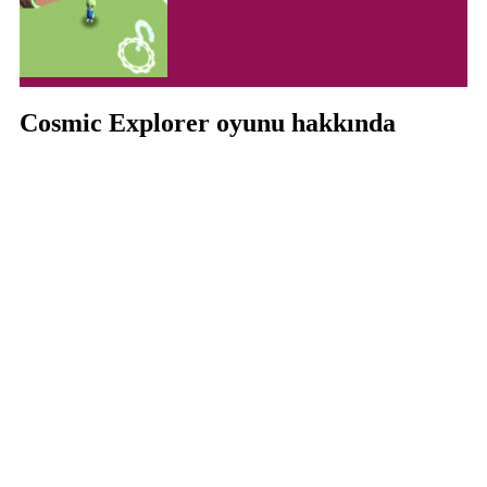
Cosmic Explorer oyunu hakkında