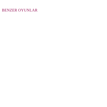
BENZER OYUNLAR