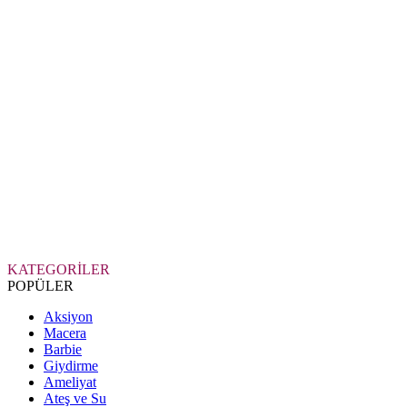
KATEGORİLER
POPÜLER
Aksiyon
Macera
Barbie
Giydirme
Ameliyat
Ateş ve Su