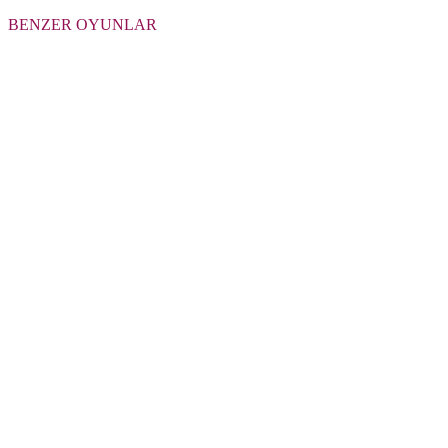
BENZER OYUNLAR