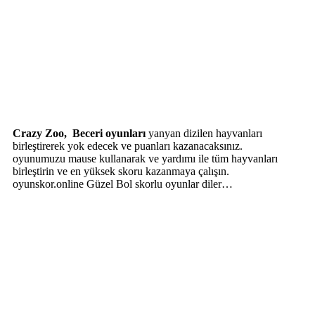
Crazy Zoo, Beceri oyunları
yanyan dizilen hayvanları
birleştirerek yok edecek ve puanları kazanacaksınız.
oyunumuzu mause kullanarak ve yardımı ile tüm hayvanları
birleştirin ve en yüksek skoru kazanmaya çalışın.
oyunskor.online Güzel Bol skorlu oyunlar diler…