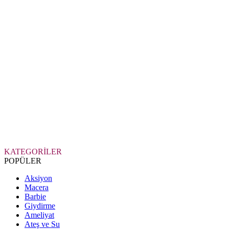
KATEGORİLER
POPÜLER
Aksiyon
Macera
Barbie
Giydirme
Ameliyat
Ateş ve Su