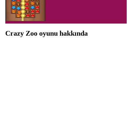
Crazy Zoo oyunu hakkında