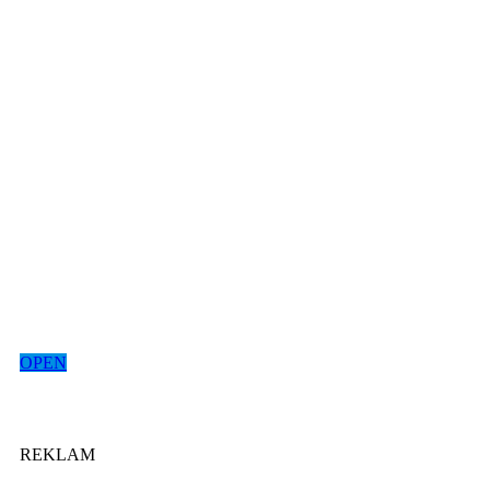
OPEN
REKLAM