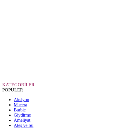
KATEGORİLER
POPÜLER
Aksiyon
Macera
Barbie
Giydirme
Ameliyat
Ateş ve Su