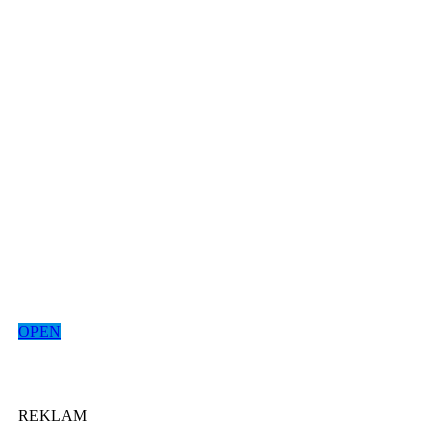
OPEN
REKLAM