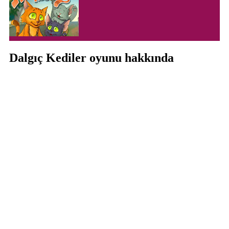
Dalgıç Kediler oyunu hakkında