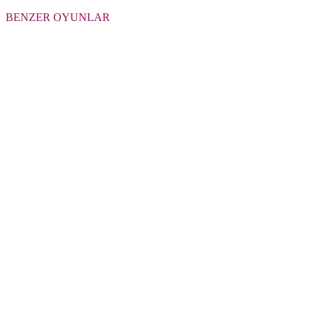
BENZER OYUNLAR