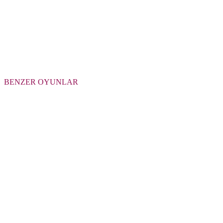
BENZER OYUNLAR