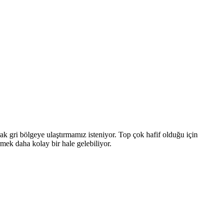
ak gri bölgeye ulaştırmamız isteniyor. Top çok hafif olduğu için
mek daha kolay bir hale gelebiliyor.