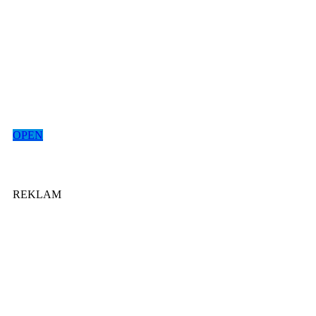
OPEN
REKLAM