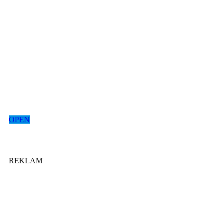
OPEN
REKLAM