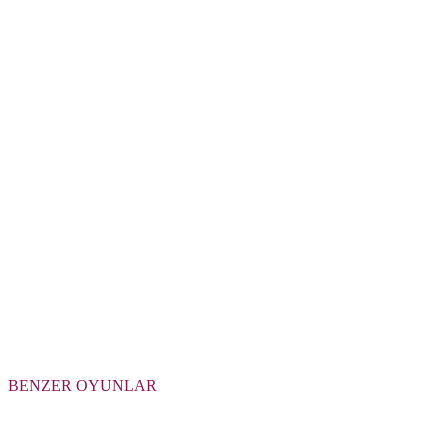
BENZER OYUNLAR