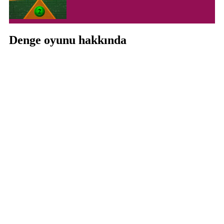
Denge oyunu hakkında