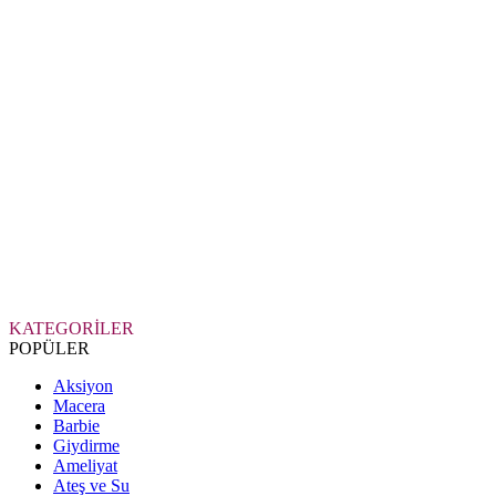
KATEGORİLER
POPÜLER
Aksiyon
Macera
Barbie
Giydirme
Ameliyat
Ateş ve Su