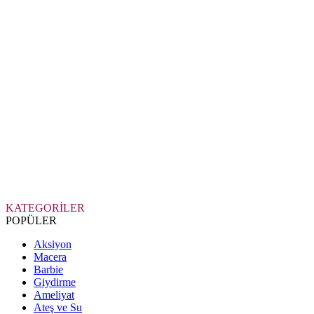
KATEGORİLER
POPÜLER
Aksiyon
Macera
Barbie
Giydirme
Ameliyat
Ateş ve Su