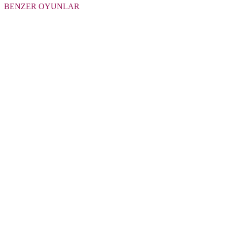
BENZER OYUNLAR