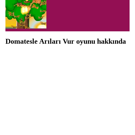
Domatesle Arıları Vur oyunu hakkında