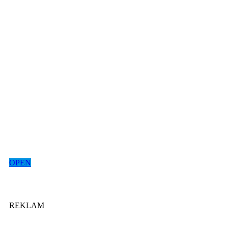
OPEN
REKLAM