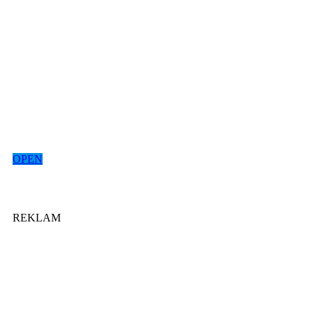
OPEN
REKLAM