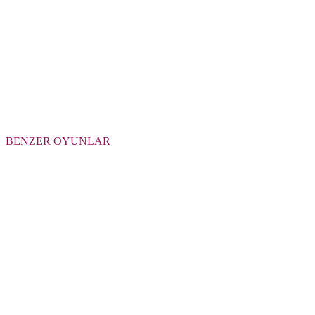
BENZER OYUNLAR