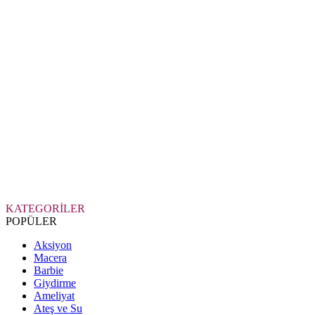
KATEGORİLER
POPÜLER
Aksiyon
Macera
Barbie
Giydirme
Ameliyat
Ateş ve Su