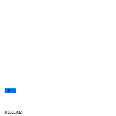
OPEN
REKLAM