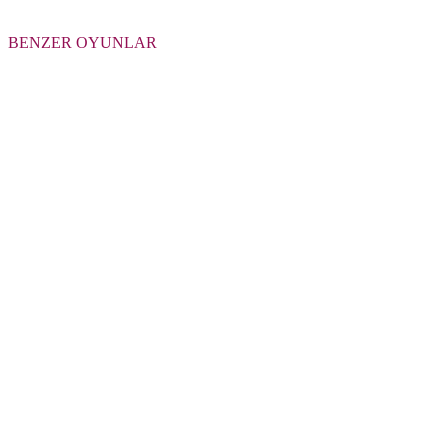
BENZER OYUNLAR