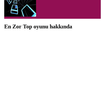
En Zor Top oyunu hakkında