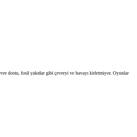
vre dostu, fosil yakıtlar gibi çevreyi ve havayı kirletmiyor. Oyunlar