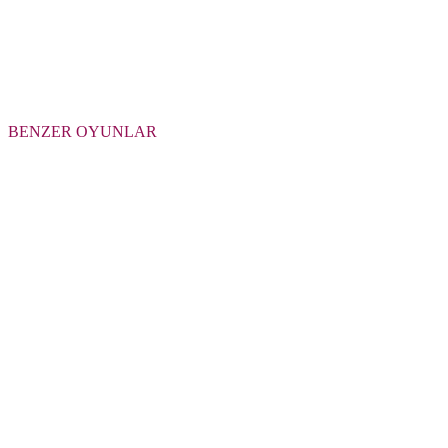
BENZER OYUNLAR