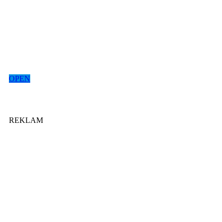
OPEN
REKLAM