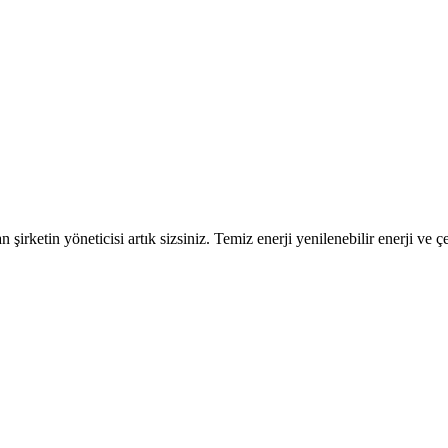
ketin yöneticisi artık sizsiniz. Temiz enerji yenilenebilir enerji ve çe