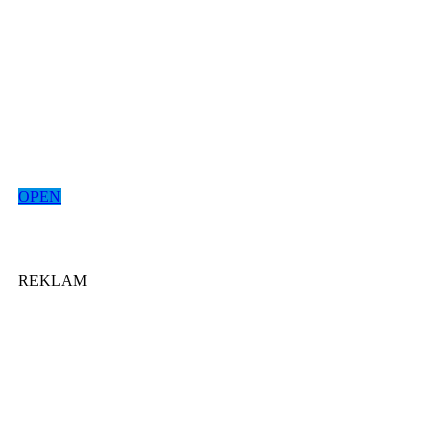
OPEN
REKLAM