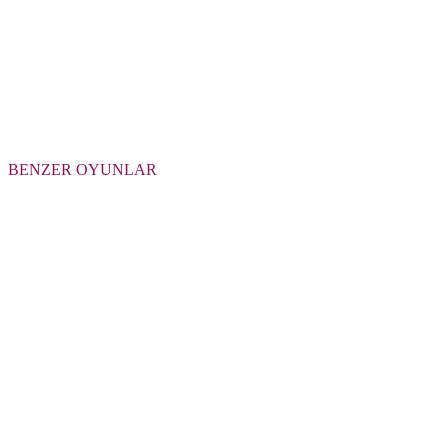
BENZER OYUNLAR