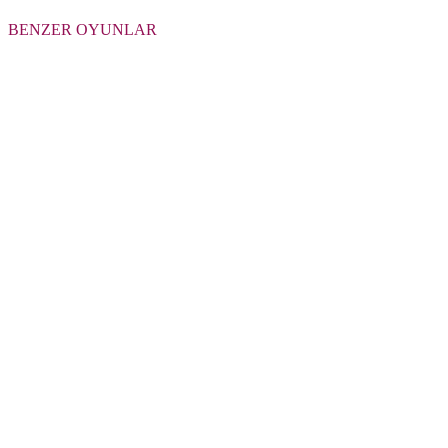
BENZER OYUNLAR