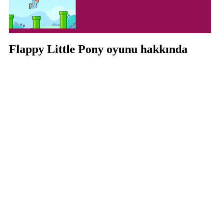
Flappy Little Pony oyunu hakkında