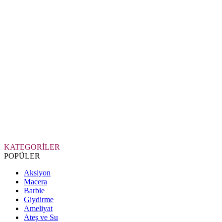
KATEGORİLER
POPÜLER
Aksiyon
Macera
Barbie
Giydirme
Ameliyat
Ateş ve Su