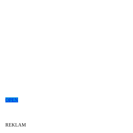
OPEN
REKLAM