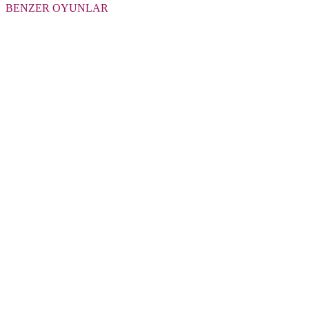
BENZER OYUNLAR