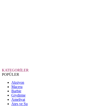
KATEGORİLER
POPÜLER
Aksiyon
Macera
Barbie
Giydirme
Ameliyat
Ateş ve Su