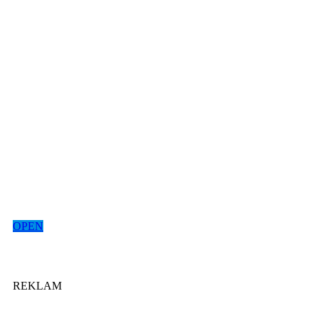
OPEN
REKLAM