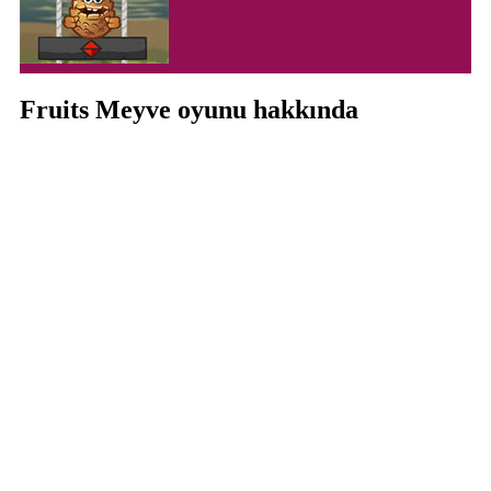
Fruits Meyve oyunu hakkında