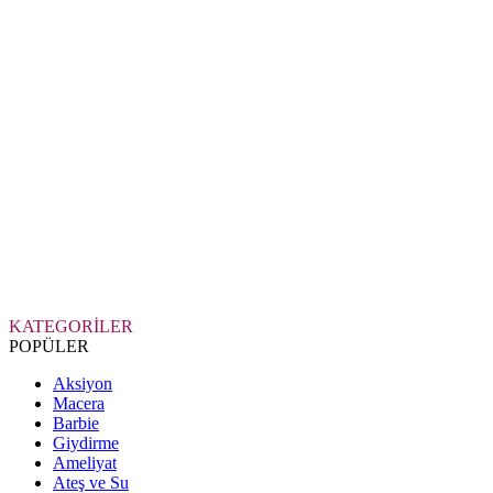
KATEGORİLER
POPÜLER
Aksiyon
Macera
Barbie
Giydirme
Ameliyat
Ateş ve Su