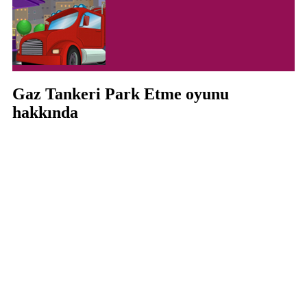
Gaz Tankeri Park Etme oyunu
hakkında