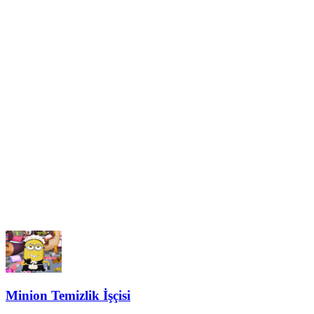
Minion Temizlik İşçisi