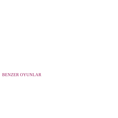
BENZER OYUNLAR