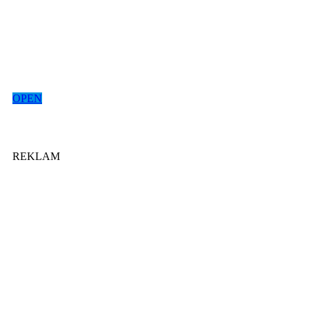
OPEN
REKLAM