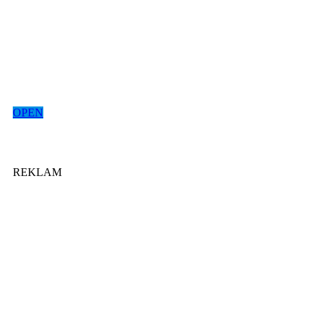
OPEN
REKLAM