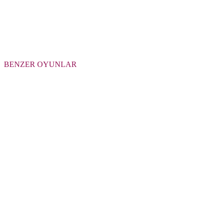
BENZER OYUNLAR