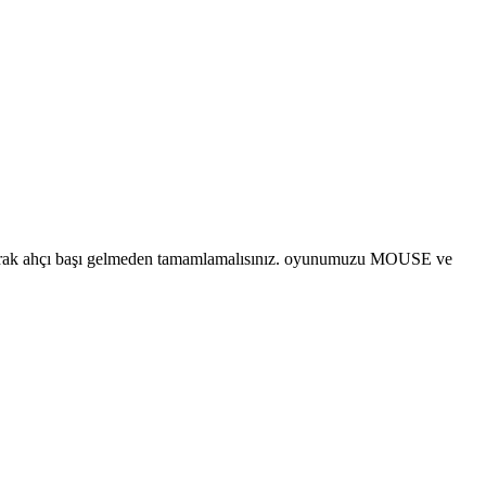
azarak ahçı başı gelmeden tamamlamalısınız. oyunumuzu MOUSE ve