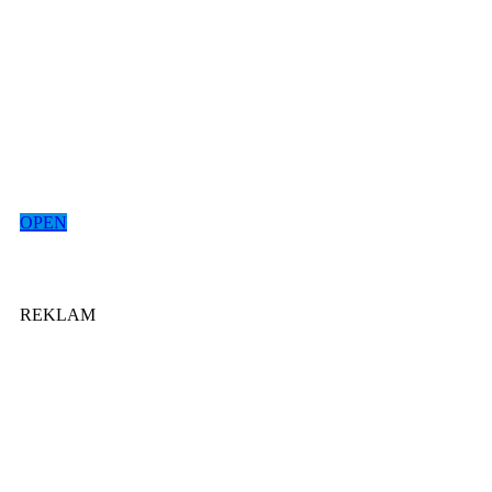
OPEN
REKLAM