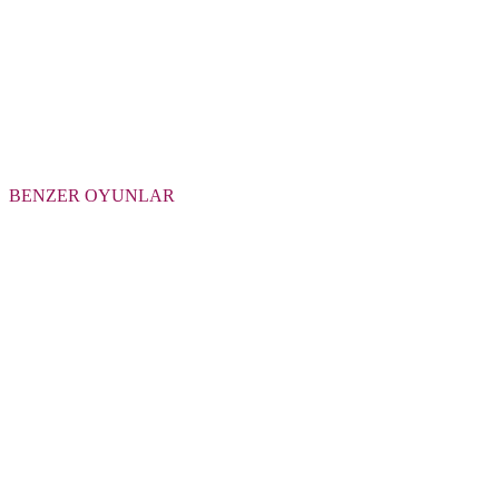
BENZER OYUNLAR