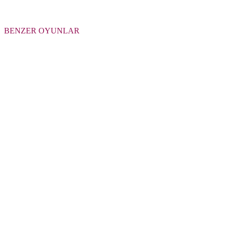
BENZER OYUNLAR