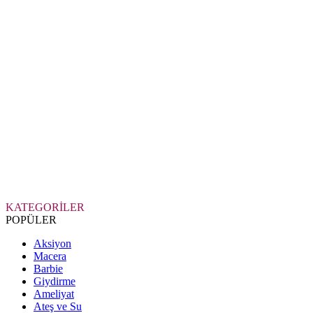
KATEGORİLER
POPÜLER
Aksiyon
Macera
Barbie
Giydirme
Ameliyat
Ateş ve Su