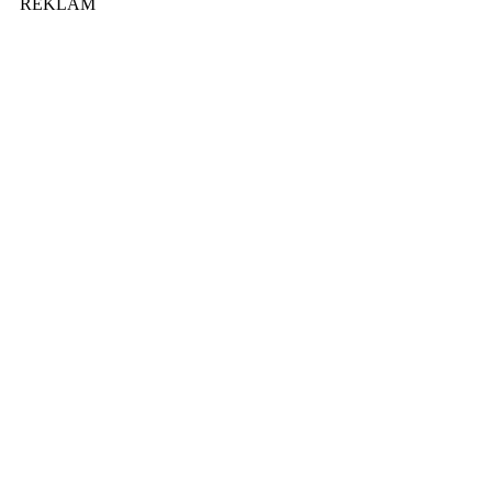
REKLAM