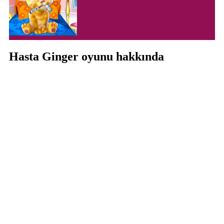
Hasta Ginger oyunu hakkında